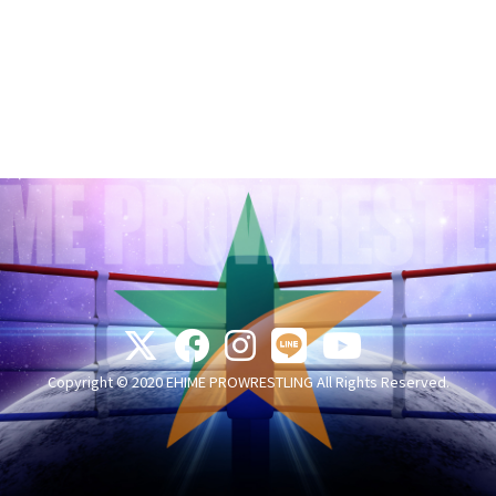
Copyright © 2020 EHIME PROWRESTLING All Rights Reserved.