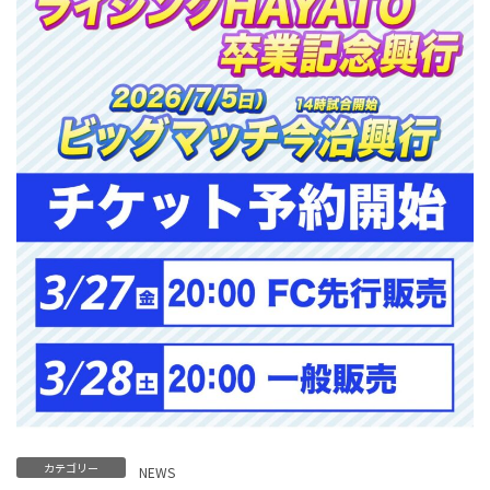
カテゴリー
NEWS