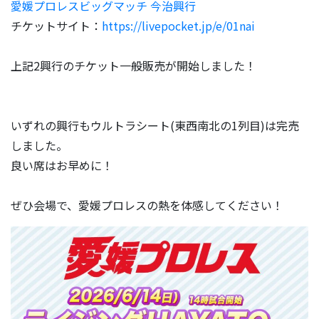
愛媛プロレスビッグマッチ 今治興行
チケットサイト：
https://livepocket.jp/e/01nai
上記2興行のチケット一般販売が開始しました！
いずれの興行もウルトラシート(東西南北の1列目)は完売
しました。
良い席はお早めに！
ぜひ会場で、愛媛プロレスの熱を体感してください！