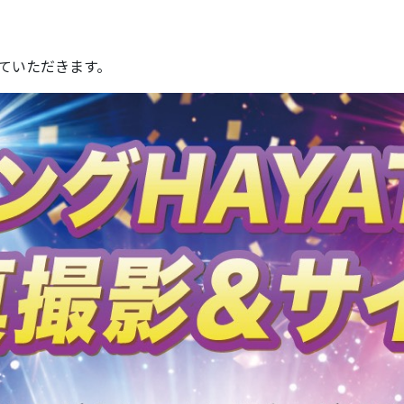
せていただきます。