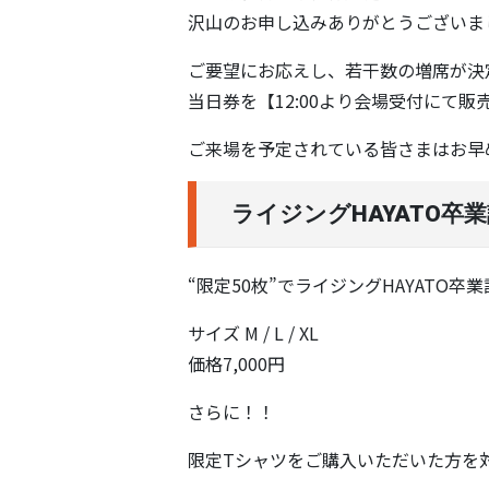
沢山のお申し込みありがとうございま
ご要望にお応えし、若干数の増席が決
当日券を【12:00より会場受付にて販
ご来場を予定されている皆さまはお早
ライジングHAYATO卒
“限定50枚”でライジングHAYATO
サイズ M / L / XL
価格7,000円
さらに！！
限定Tシャツをご購入いただいた方を