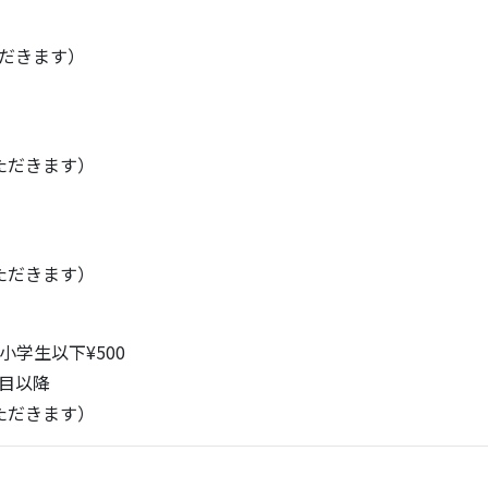
ただきます）
ただきます）
ただきます）
0 小学生以下¥500
目以降
ただきます）