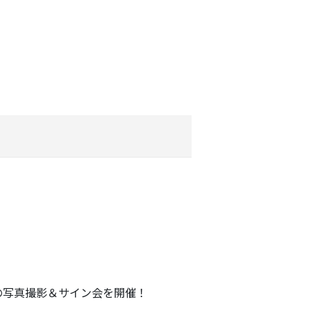
の写真撮影＆サイン会を開催！