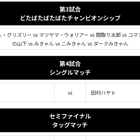
第3試合
どたばたばたばたチャンピオンシップ
ル・グリズリー vs マツヤマ・ウォリアー vs 間取り太郎 vs コマド
の山下 vs みきゃん vs こみきゃん vs ダークみきゃん
第4試合
シングルマッチ
vs
田村ハヤト
セミファイナル
タッグマッチ