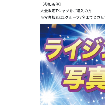
【参加条件】
大会限定Tシャツをご購入の方
※写真撮影は1グループ3名までとさ