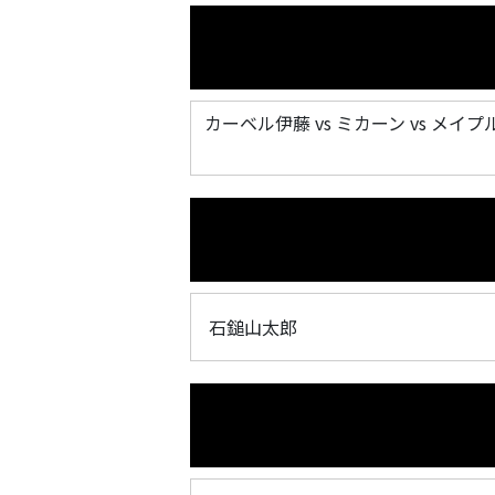
カーベル伊藤 vs ミカーン vs メイプ
石鎚山太郎