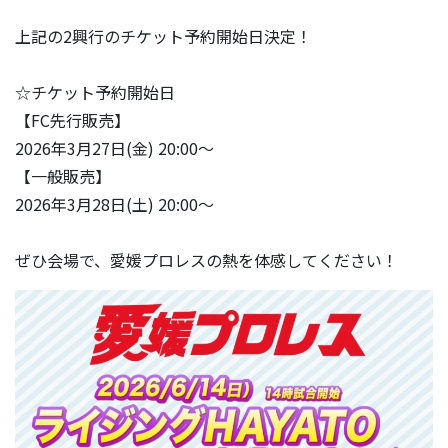
上記の2興行のチケット予約開始日決定！
☆チケット予約開始日
【FC先行販売】
2026年3月27日(金) 20:00〜
【一般販売】
2026年3月28日(土) 20:00〜
ぜひ会場で、愛媛プロレスの熱を体感してください！