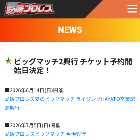
NEWS
ビッグマッチ2興行 チケット予約開
始日決定！
■2026年6月14日(日)開催
愛媛プロレス夏のビッグマッチ ライジングHAYATO卒業記
念興行
■2026年7月5日(日)開催
愛媛プロレスビッグマッチ 今治興行