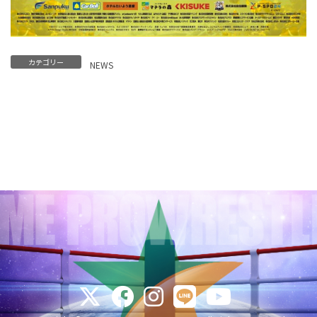
カテゴリー
NEWS