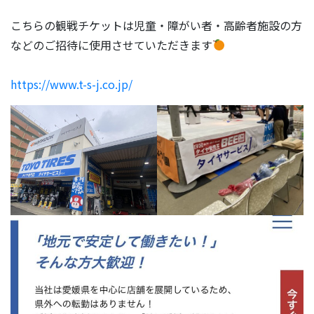
こちらの観戦チケットは児童・障がい者・高齢者施設の方
などのご招待に使用させていただきます
https://www.t-s-j.co.jp/