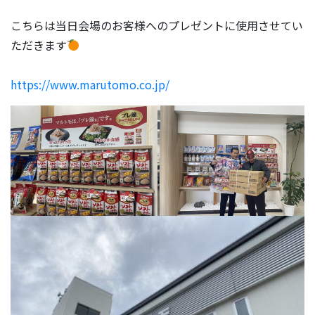
こちらは当日会場のお客様へのプレゼントに使用させてい
ただきます
https://www.marutomo.co.jp/