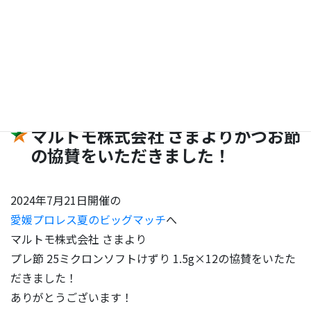
NEWS
マルトモ株式会社 さまよりかつお節
の協賛をいただきました！
2024年7月21日開催の
愛媛プロレス夏のビッグマッチ
へ
マルトモ株式会社 さまより
プレ節 25ミクロンソフトけずり 1.5g×12の協賛をいたた
だきました！
ありがとうございます！