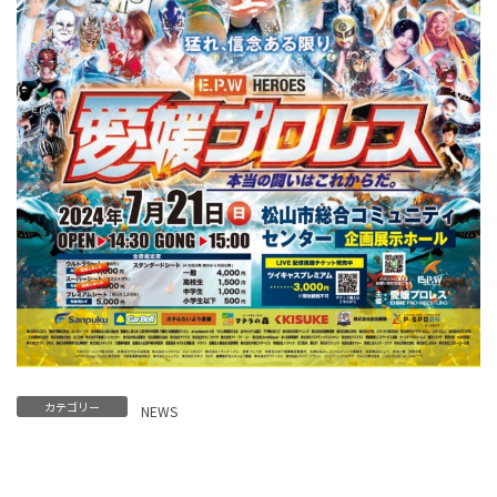
カテゴリー
NEWS