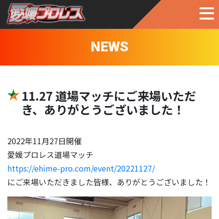
NEWS
11.27 道場マッチにご来場いただ
き、ありがとうございました！
2022年11月27日開催
愛媛プロレス道場マッチ
h
ttps://ehime-pro.com/event/20221127/
にご来場いただきました皆様、ありがとうございました！