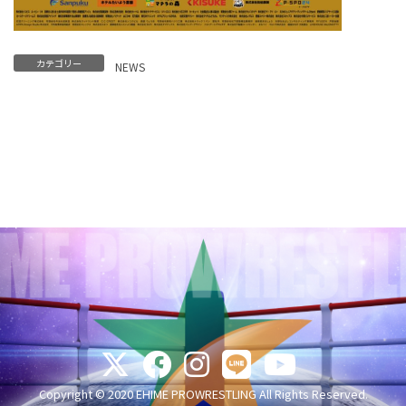
カテゴリー
NEWS
Copyright © 2020 EHIME PROWRESTLING All Rights Reserved.