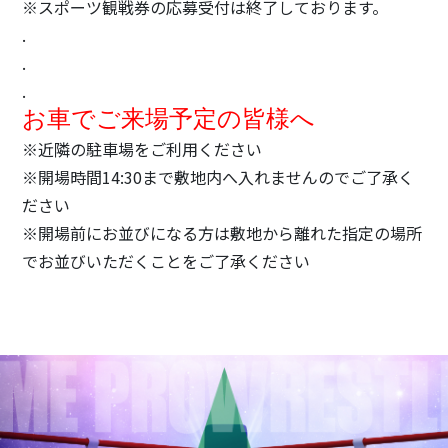
※スポーツ観戦券の応募受付は終了しております。
.
.
.
お車でご来場予定の皆様へ
※近隣の駐車場をご利用ください
※開場時間14:30まで敷地内へ入れませんのでご了承く
ださい
※開場前にお並びになる方は敷地から離れた指定の場所
でお並びいただくことをご了承ください