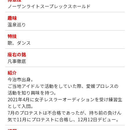
ノーザンライトスープレックスホールド
趣味
温泉巡り
特技
歌、ダンス
座右の銘
凡事徹底
紹介
今治市出身。
ご当地アイドルで活動をしていた際、愛媛プロレスの
活動を知り興味を持つ。
2021年4月に女子レスラーオーディションを受け練習生
として入団。
7月のプロテストは不合格であったが、持ち前の負けん
気で11月にプロテストに合格し、12月12日デビュー。