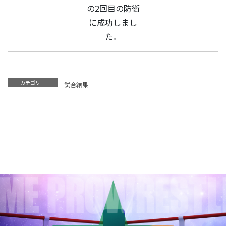
の2回目の防衛
に成功しまし
た。
カテゴリー
試合結果