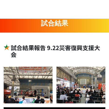
試合結果
試合結果報告 9.22災害復興支援大
会