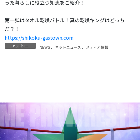
った暮らしに役立つ知恵をご紹介！
第一弾はタオル乾燥バトル！真の乾燥キングはどっち
だ？！
https://shikoku-gastown.com
カテゴリー
NEWS
、
ネットニュース
、
メディア情報