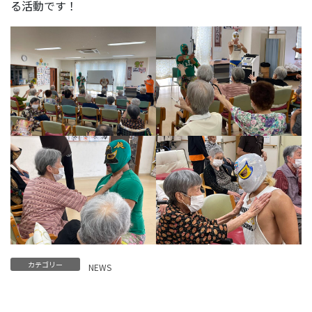
る活動です！
カテゴリー
NEWS