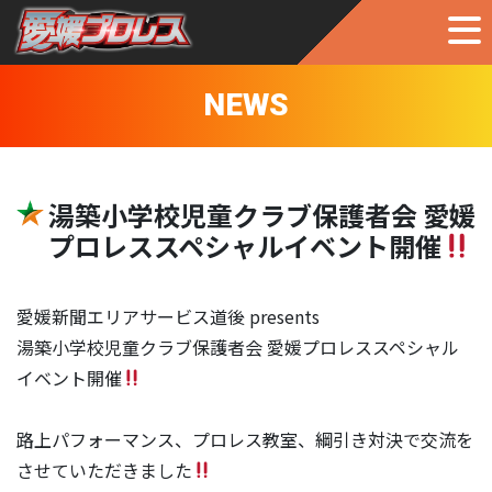
NEWS
湯築小学校児童クラブ保護者会 愛媛
プロレススペシャルイベント開催
愛媛新聞エリアサービス道後 presents
湯築小学校児童クラブ保護者会 愛媛プロレススペシャル
イベント開催
路上パフォーマンス、プロレス教室、綱引き対決で交流を
させていただきました