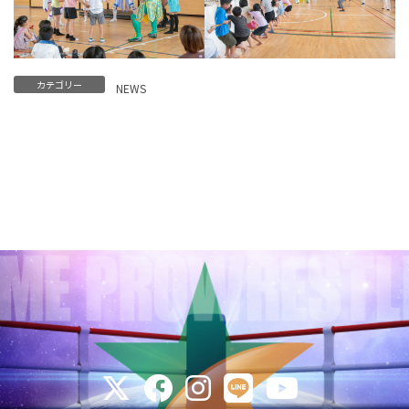
カテゴリー
NEWS