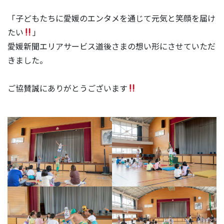
「子どもたちに愛媛のエンタメを通じて元気と笑顔を届け
たい
」
愛媛新聞エリアサービス道後さまの想い形にさせていただ
きました。
ご協賛誠にありがとうございます