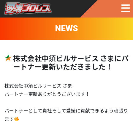
NEWS
株式会社中須ビルサービス さまにパ
ートナー更新いただきました！
株式会社中須ビルサービス さま
パートナー更新ありがとうございます！
パートナーとして貴社そして愛媛に貢献できるよう頑張り
ます