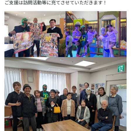
ご支援は訪問活動等に充てさせていただきます！