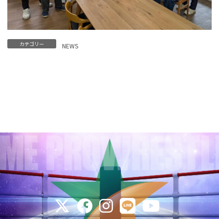
カテゴリー
NEWS