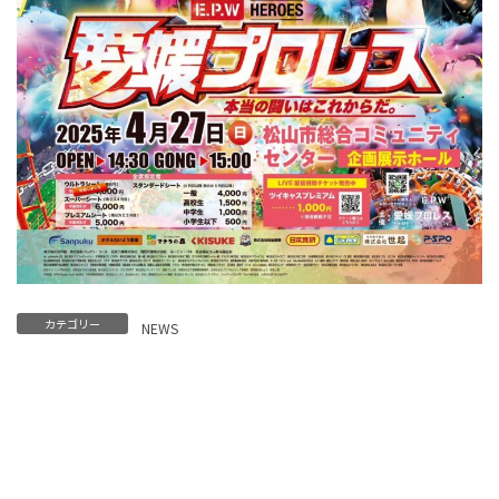
カテゴリー
NEWS