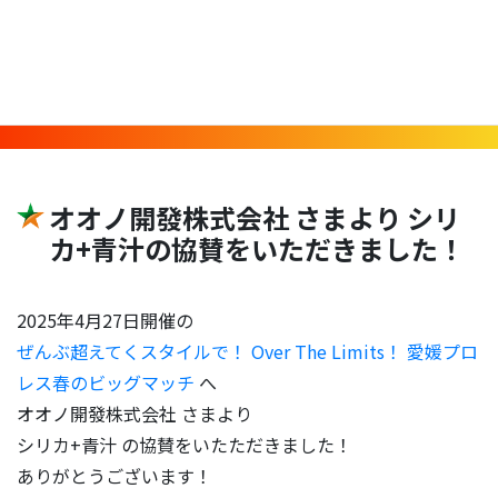
NEWS
オオノ開發株式会社 さまより シリ
カ+青汁の協賛をいただきました！
2025年4月27日開催の
ぜんぶ超えてくスタイルで！ Over The Limits！ 愛媛プロ
レス春のビッグマッチ
へ
オオノ開發株式会社 さまより
シリカ+青汁 の協賛をいたただきました！
ありがとうございます！