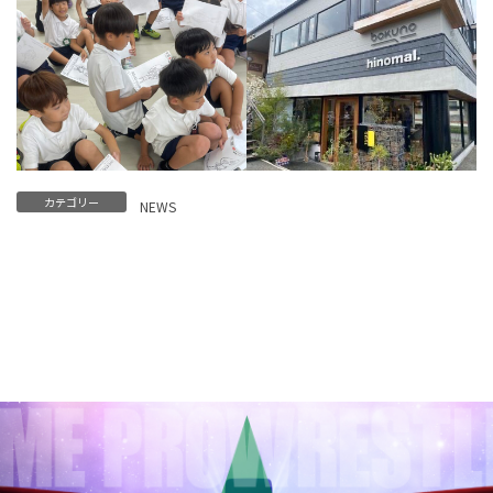
カテゴリー
NEWS