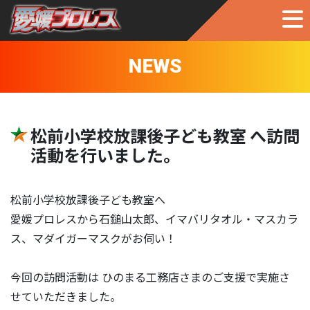
NEWS
松前小学校放課後子ども教室 へ訪問
活動を行いました。
松前小学校放課後子ども教室へ
愛媛プロレスから石鎚山太郎、イマバリタオル・マスカラ
ス、マダイガーマスクがお伺い！
今回の訪問活動は ひのまる工務店さまのご支援で実施さ
せていただきました。