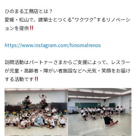
ひのまる工務店とは？
愛媛・松山で、建築士とつくる“ワクワク”するリノベーシ
ョンを提供
https://www.instagram.com/hinomalrenos
訪問活動はパートナーさまからご支援によって、レスラー
が児童・高齢者・障がい者施設などへ元気・笑顔をお届け
する活動です