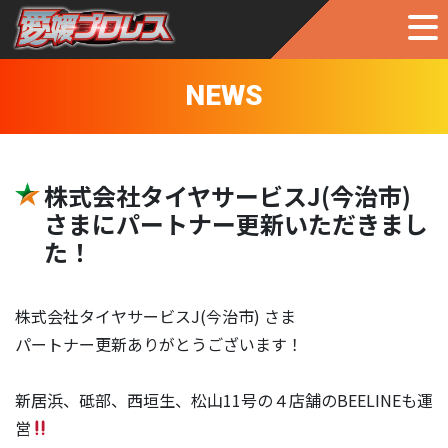
NEWS
株式会社タイヤサービスJ(今治市)
さまにパートナー更新いただきまし
た！
株式会社タイヤサービスJ(今治市) さま
パートナー更新ありがとうございます！
新居浜、砥部、西垣生、松山11号の４店舗のBEELINEも運
営