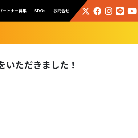
パートナー募集
SDGs
お問合せ
賛をいただきました！