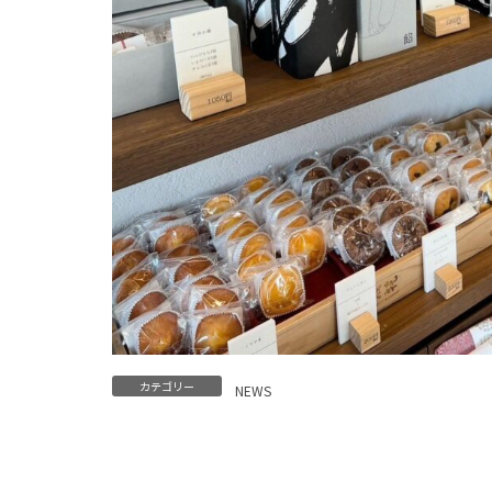
カテゴリー
NEWS