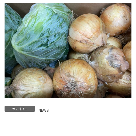
カテゴリー
NEWS