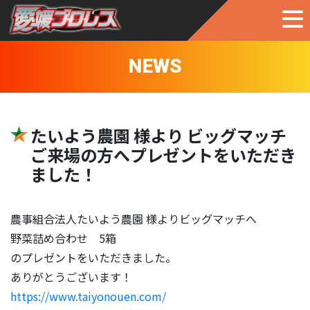
NEWS
たいよう農園 様より ビッグマッチ
ご来場の方へプレゼントをいただき
ました！
農事組合法人たいよう農園 様よりビッグマッチへ
野菜詰め合わせ 5箱
のプレゼントをいただきました。
ありがとうございます！
https://www.taiyonouen.com/