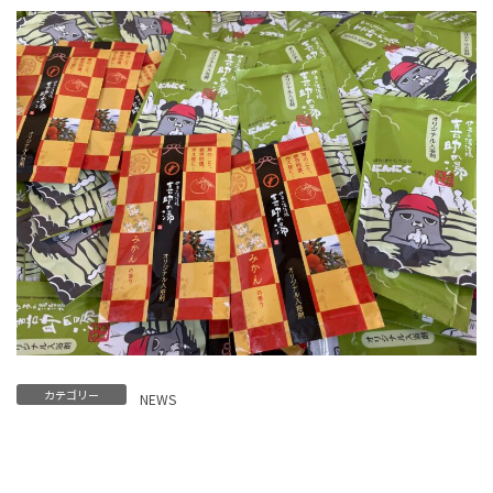
カテゴリー
NEWS