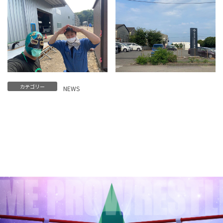
カテゴリー
NEWS