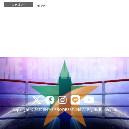
カテゴリー
NEWS
Copyright © 2020 EHIME PROWRESTLING All Rights Reserved.