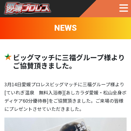
NEWS
ビッグマッチに三福グループ様より
ご協賛頂きました。
3月14日愛媛プロレスビッグマッチに三福グループ様より
[ていれぎ温泉 無料入浴券][あしカラダ愛媛・松山全身ボ
ディケア60分優待券]をご協賛頂きました。ご来場の皆様
にプレゼントさせていただきました。