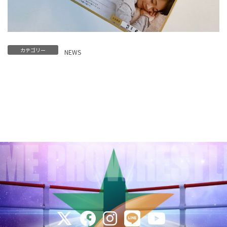
カテゴリー
NEWS