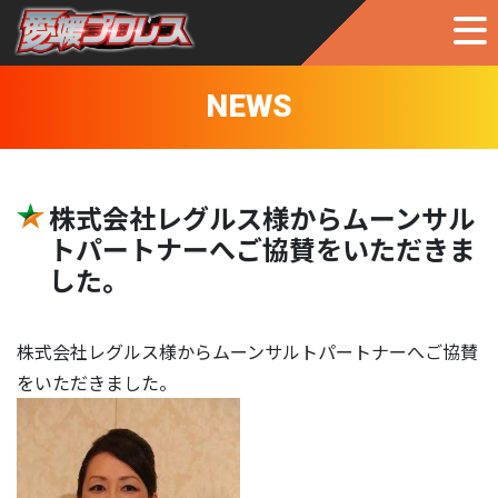
NEWS
株式会社レグルス様からムーンサル
トパートナーへご協賛をいただきま
した。
株式会社レグルス様からムーンサルトパートナーへご協賛
をいただきました。