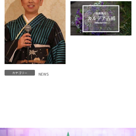
カテゴリー
NEWS