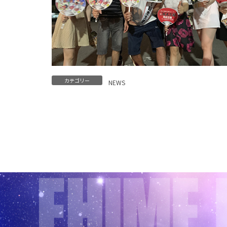
カテゴリー
NEWS