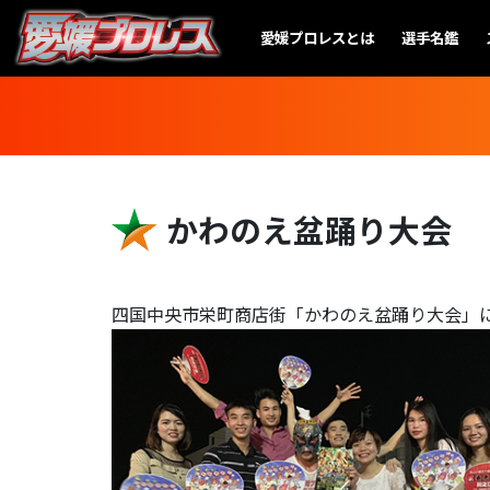
愛媛プロレスとは
選手名鑑
かわのえ盆踊り大会
四国中央市栄町商店街「かわのえ盆踊り大会」