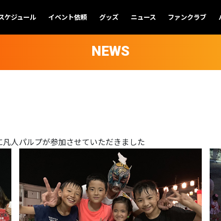
スケジュール
イベント依頼
グッズ
ニュース
ファンクラブ
NEWS
に凡人パルプが参加させていただきました