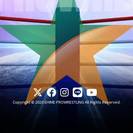
Copyright © 2020 EHIME PROWRESTLING All Rights Reserved.