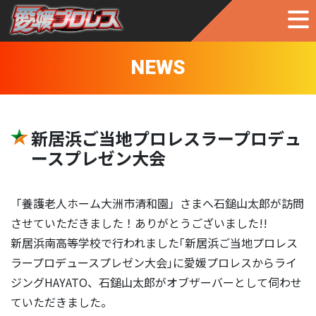
NEWS
新居浜ご当地プロレスラープロデュ
ースプレゼン大会
「養護老人ホーム大洲市清和園」さまへ石鎚山太郎が訪問
させていただきました！ありがとうございました!!
新居浜南高等学校で行われました｢新居浜ご当地プロレス
ラープロデュースプレゼン大会｣に愛媛プロレスからライ
ジングHAYATO、石鎚山太郎がオブザーバーとして伺わせ
ていただきました。