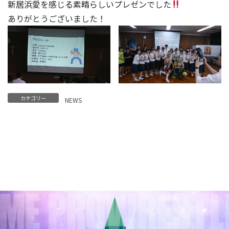
新居浜愛を感じる素晴らしいプレゼンでした
ありがとうございました！
カテゴリー
NEWS