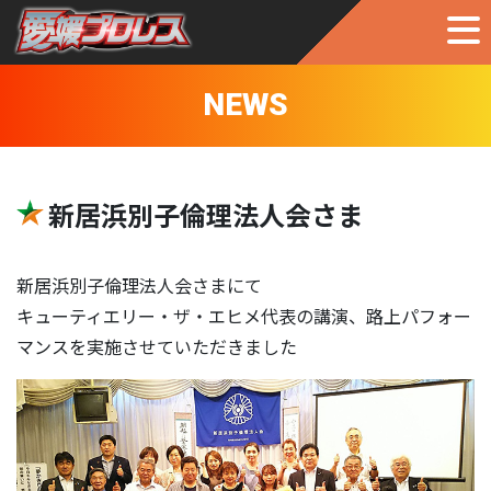
NEWS
新居浜別子倫理法人会さま
新居浜別子倫理法人会さまにて
キューティエリー・ザ・エヒメ代表の講演、路上パフォー
マンスを実施させていただきました