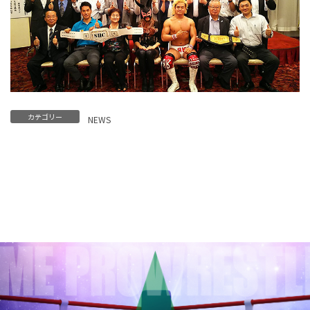
カテゴリー
NEWS