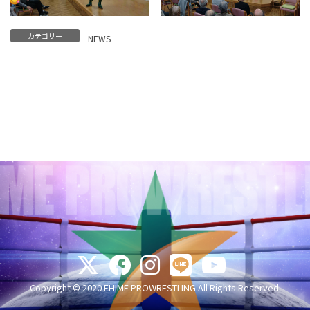
カテゴリー
NEWS
Copyright © 2020 EHIME PROWRESTLING All Rights Reserved.