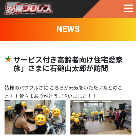
NEWS
サービス付き高齢者向け住宅愛家
族」さまに石鎚山太郎が訪問
皆様のパワフルさに こちらが元気をいただいたとのこ
と！！皆さまありがとうございました！！