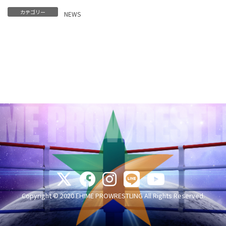
カテゴリー
NEWS
Copyright © 2020 EHIME PROWRESTLING All Rights Reserved.