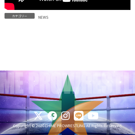
カテゴリー
NEWS
Copyright © 2020 EHIME PROWRESTLING All Rights Reserved.