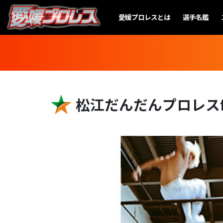
愛媛プロレスとは
選手名鑑
松江だんだんプロレスfi