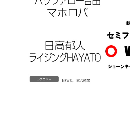
カテゴリー
NEWS
、
試合結果