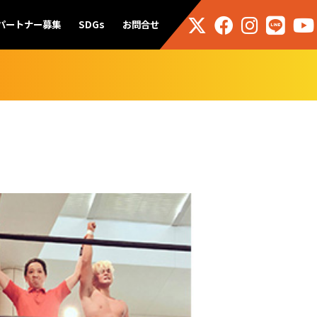
パートナー募集
SDGs
お問合せ