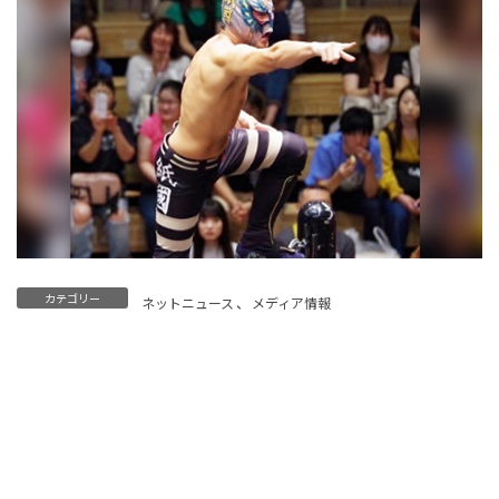
カテゴリー
ネットニュース
、
メディア情報