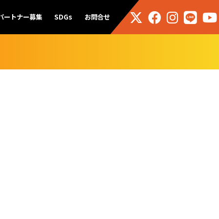
パートナー募集
SDGs
お問合せ