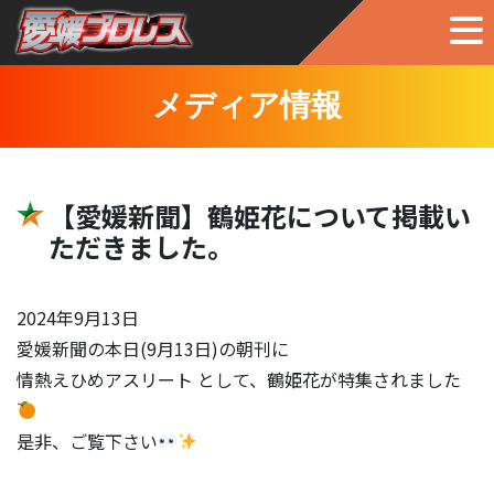
メディア情報
【愛媛新聞】鶴姫花について掲載い
ただきました。
2024年9月13日
愛媛新聞の本日(9月13日)の朝刊に
情熱えひめアスリート として、鶴姫花が特集されました
是非、ご覧下さい