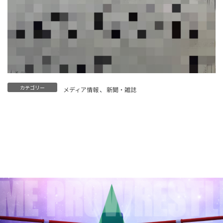
カテゴリー
メディア情報
、
新聞・雑誌