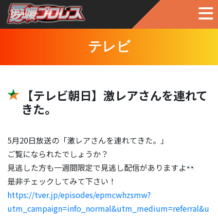
テレビ
【テレビ朝日】激レアさんを連れて
きた。
5月20日放送の「激レアさんを連れてきた。」
ご覧になられたでしょうか？
見逃した方も一週間限定で見逃し配信がありますよ
是非チェックしてみて下さい！
https://tver.jp/episodes/epmcwhzsmw?
utm_campaign=info_normal&utm_medium=referral&u