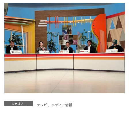
カテゴリー
テレビ
、
メディア情報