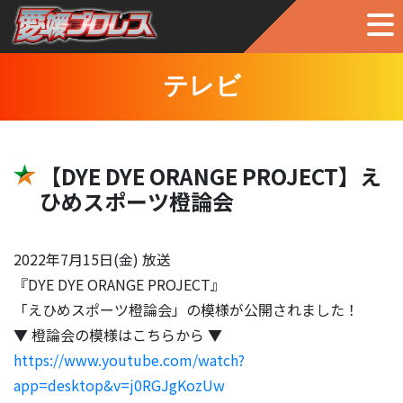
テレビ
【DYE DYE ORANGE PROJECT】え
ひめスポーツ橙論会
2022年7月15日(金) 放送
『DYE DYE ORANGE PROJECT』
「えひめスポーツ橙論会」の模様が公開されました！
▼ 橙論会の模様はこちらから ▼
https://www.youtube.com/watch?
app=desktop&v=j0RGJgKozUw