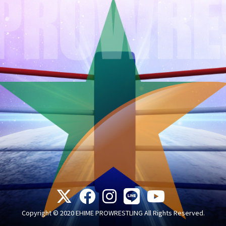
Copyright © 2020 EHIME PROWRESTLING All Rights Reserved.