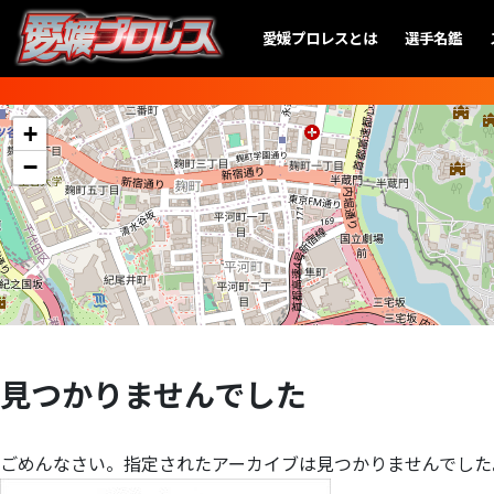
愛媛プロレスとは
選手名鑑
+
−
見つかりませんでした
ごめんなさい。指定されたアーカイブは見つかりませんでした