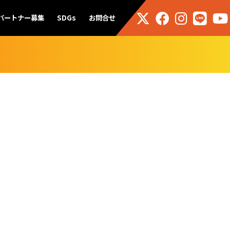
パートナー募集
SDGs
お問合せ