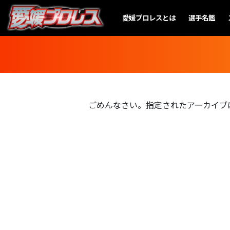
愛媛プロレスとは
選手名鑑
ごめんなさい。指定されたアーカイブ