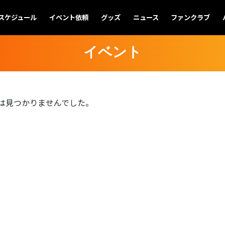
スケジュール
イベント依頼
グッズ
ニュース
ファンクラブ
イベント
は見つかりませんでした。