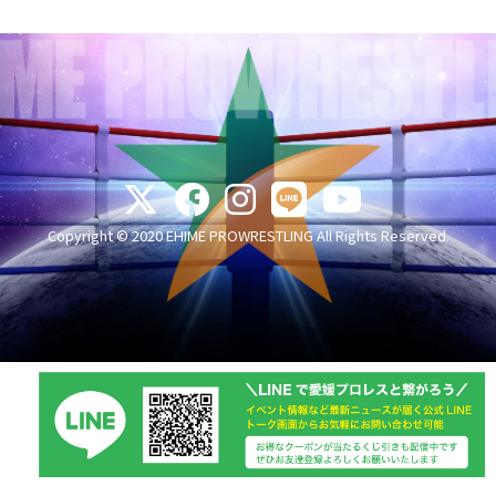
Copyright © 2020 EHIME PROWRESTLING All Rights Reserved.