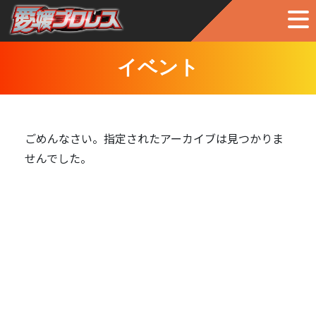
イベント
ごめんなさい。指定されたアーカイブは見つかりま
せんでした。