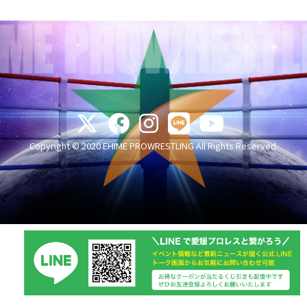
Copyright © 2020 EHIME PROWRESTLING All Rights Reserved.