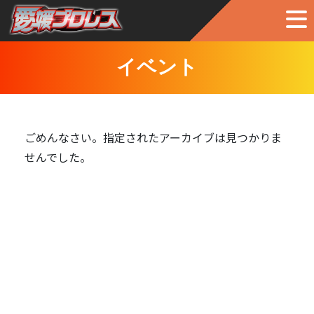
イベント
ごめんなさい。指定されたアーカイブは見つかりま
せんでした。