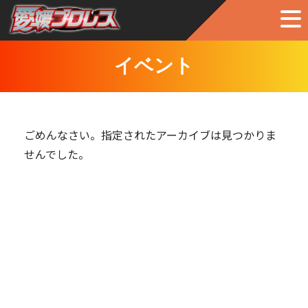
イベント
ごめんなさい。指定されたアーカイブは見つかりま
せんでした。