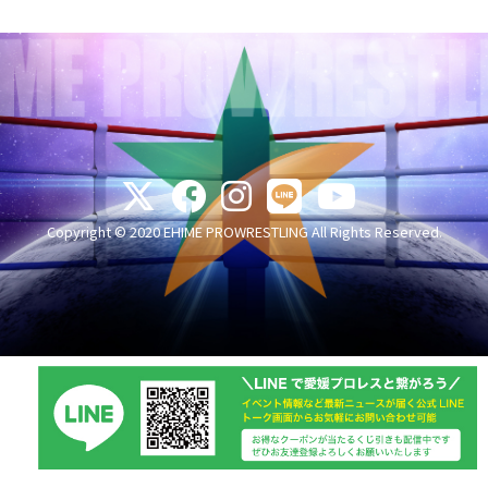
Copyright © 2020 EHIME PROWRESTLING All Rights Reserved.