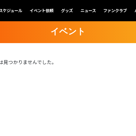
スケジュール
イベント依頼
グッズ
ニュース
ファンクラブ
イベント
は見つかりませんでした。