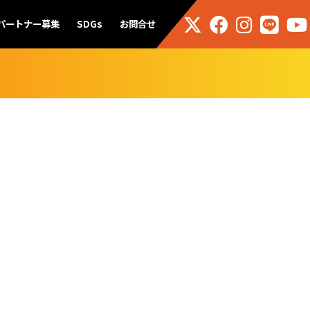
パートナー募集
SDGs
お問合せ