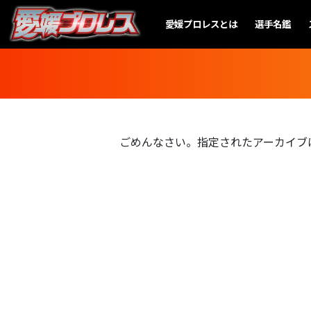
愛媛プロレスとは
選手名鑑
ごめんなさい。指定されたアーカイブ