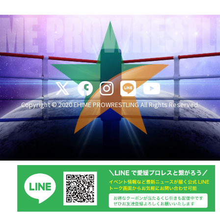
Copyright © 2020 EHIME PROWRESTLING All Rights Reserved.