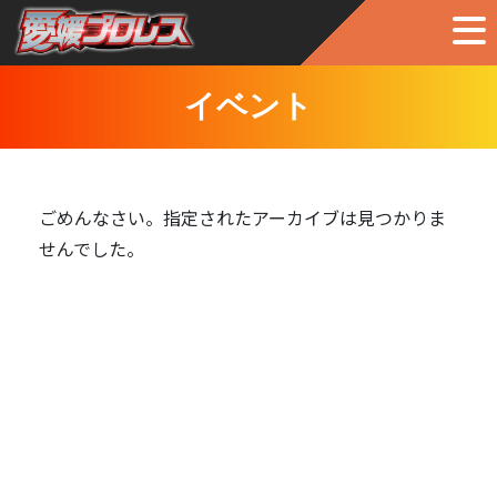
イベント
ごめんなさい。指定されたアーカイブは見つかりま
せんでした。