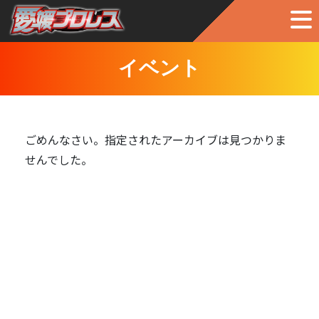
イベント
ごめんなさい。指定されたアーカイブは見つかりま
せんでした。