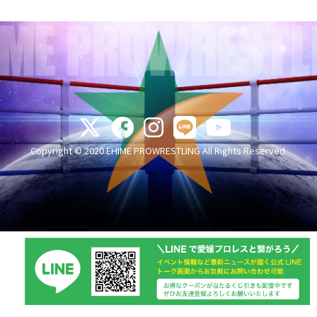
Copyright © 2020 EHIME PROWRESTLING All Rights Reserved.