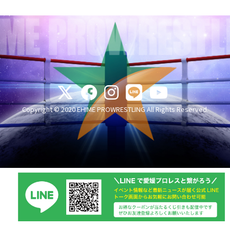
Copyright © 2020 EHIME PROWRESTLING All Rights Reserved.