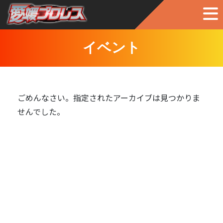
イベント
ごめんなさい。指定されたアーカイブは見つかりま
せんでした。