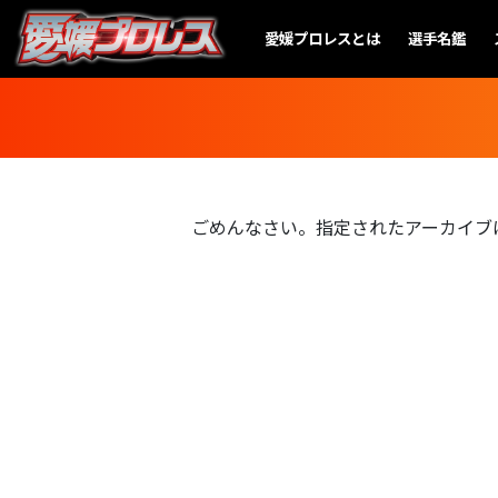
愛媛プロレスとは
選手名鑑
ごめんなさい。指定されたアーカイブ