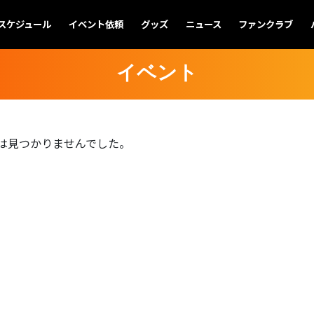
スケジュール
イベント依頼
グッズ
ニュース
ファンクラブ
イベント
は見つかりませんでした。