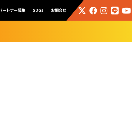
パートナー募集
SDGs
お問合せ