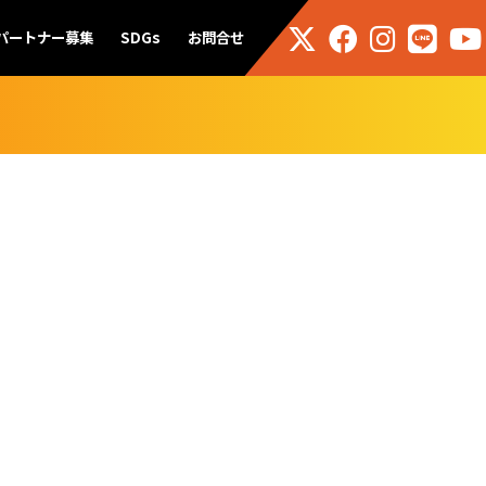
パートナー募集
SDGs
お問合せ