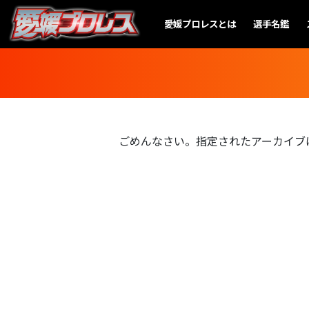
愛媛プロレスとは
選手名鑑
ごめんなさい。指定されたアーカイブ