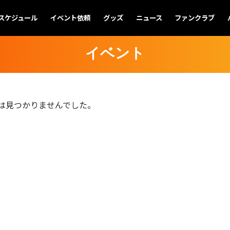
スケジュール
イベント依頼
グッズ
ニュース
ファンクラブ
イベント
は見つかりませんでした。