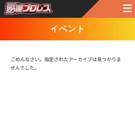
イベント
ごめんなさい。指定されたアーカイブは見つかりま
せんでした。