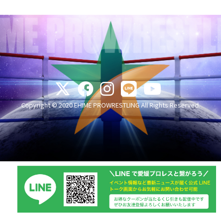
Copyright © 2020 EHIME PROWRESTLING All Rights Reserved.