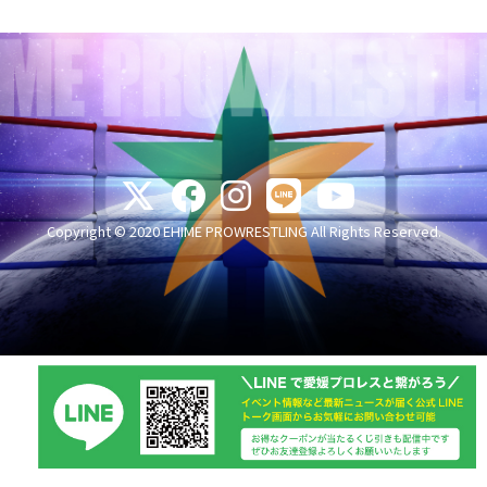
Copyright © 2020 EHIME PROWRESTLING All Rights Reserved.