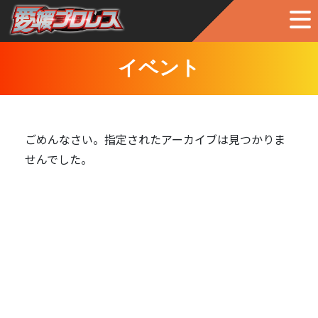
イベント
ごめんなさい。指定されたアーカイブは見つかりま
せんでした。