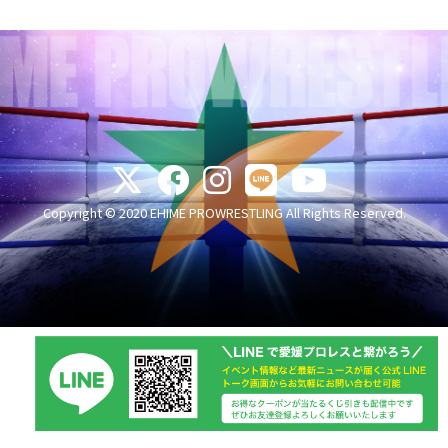
Copyright © 2020 EHIME PROWRESTLING All Rights Reserved.