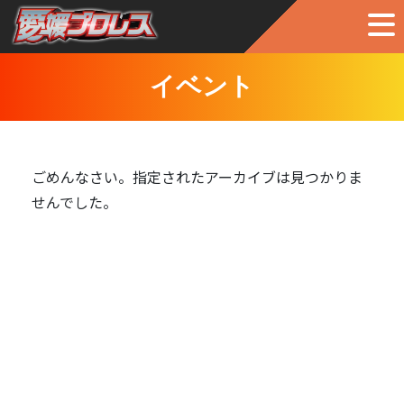
イベント
ごめんなさい。指定されたアーカイブは見つかりま
せんでした。